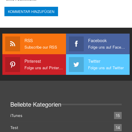
RSS
Facebook
Subscribe our RSS
Folge uns auf Facebook
Pinterest
Twitter
Folge uns auf Pinterest
Folge uns auf Twitter
Beliebte Kategorien
iTunes
15
Test
14