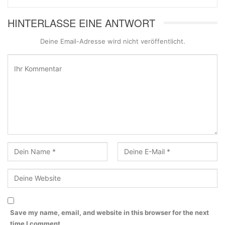
HINTERLASSE EINE ANTWORT
Deine Email-Adresse wird nicht veröffentlicht.
Save my name, email, and website in this browser for the next
time I comment.