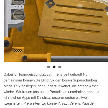
Dabei ist Teamgeist und Zusammenarbeit gefragt! Nur
gemeinsam können die Dinotrux den bösen Superschurken
Mega Trux besiegen, der nur darauf wartet, die getane Arbeit
wieder „Wir freuen uns unser Portfolio an unterhaltsamen und
lehrreichen Apps mit Dinotrux, unserer ersten weltweit
lizensierten IP erweitern zu können“, sagt Verena Pausder,