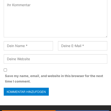
Save my name, email, and website in this browser for the next
time I comment.