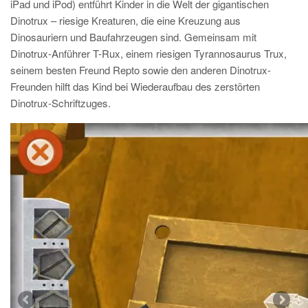
iPad und iPod) entführt Kinder in die Welt der gigantischen
Dinotrux – riesige Kreaturen, die eine Kreuzung aus
Dinosauriern und Baufahrzeugen sind. Gemeinsam mit
Dinotrux-Anführer T-Rux, einem riesigen Tyrannosaurus Trux,
seinem besten Freund Repto sowie den anderen Dinotrux-
Freunden hilft das Kind bei Wiederaufbau des zerstörten
Dinotrux-Schriftzuges.