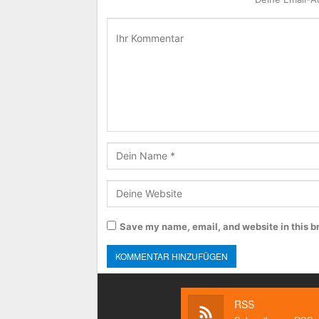
Save my name, email, and website in this b
RSS