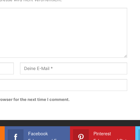
rowser for the next time I comment.
Facebook
Pinterest