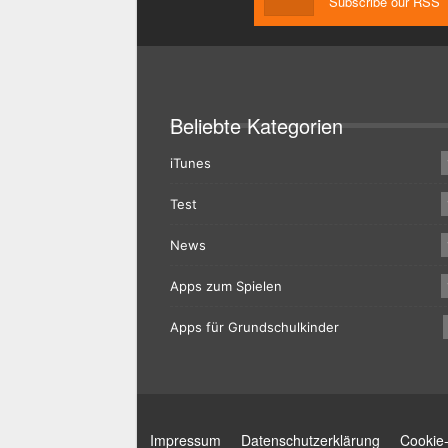
Subscribe our RSS
Beliebte Kategorien
iTunes
Test
News
Apps zum Spielen
Apps für Grundschulkinder
Impressum
Datenschutzerklärung
Cookie-